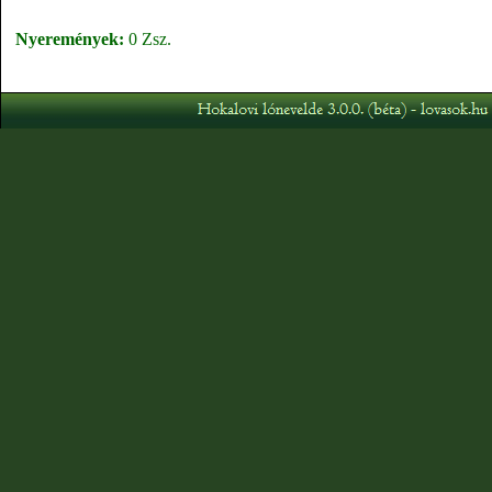
Nyeremények:
0 Zsz.