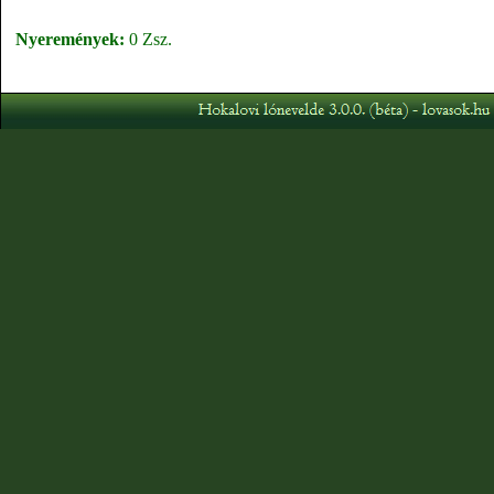
Nyeremények:
0 Zsz.