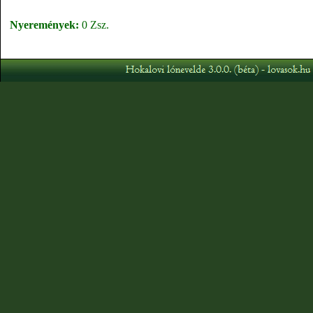
Nyeremények:
0 Zsz.