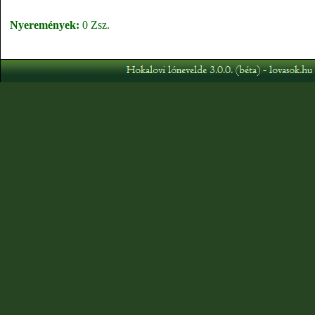
Nyeremények:
0 Zsz.