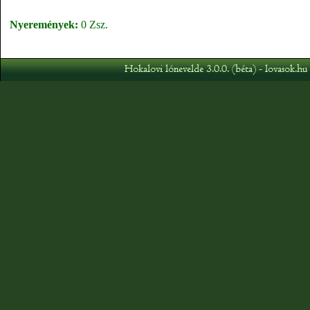
Nyeremények:
0 Zsz.