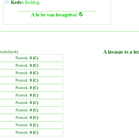
Kedv:
Boldog
A ló be van lovagolva!
/indulások)
A lóvásár és a fe
Pontok:
0 (C)
Pontok:
0 (C)
Pontok:
0 (C)
Pontok:
0 (C)
Pontok:
0 (C)
Pontok:
0 (C)
Pontok:
0 (C)
Pontok:
0 (C)
Pontok:
0 (C)
Pontok:
0 (C)
Pontok:
0 (C)