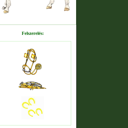
Felszerelés: