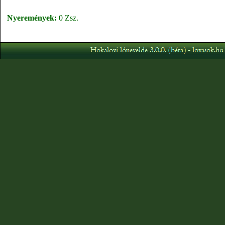
Nyeremények:
0 Zsz.