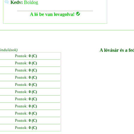
Kedv:
Boldog
A ló be van lovagolva!
/indulások)
A lóvásár és a fe
Pontok:
0 (C)
Pontok:
0 (C)
Pontok:
0 (C)
Pontok:
0 (C)
Pontok:
0 (C)
Pontok:
0 (C)
Pontok:
0 (C)
Pontok:
0 (C)
Pontok:
0 (C)
Pontok:
0 (C)
Pontok:
0 (C)