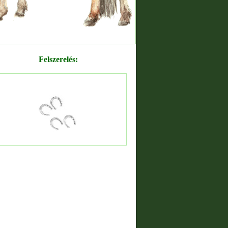
Felszerelés: