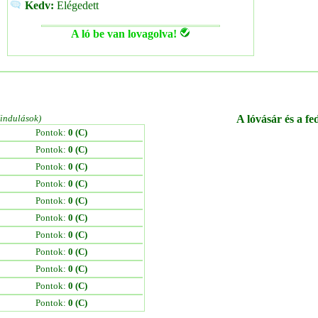
Kedv:
Elégedett
A ló be van lovagolva!
/indulások)
A lóvásár és a fe
Pontok:
0 (C)
Pontok:
0 (C)
Pontok:
0 (C)
Pontok:
0 (C)
Pontok:
0 (C)
Pontok:
0 (C)
Pontok:
0 (C)
Pontok:
0 (C)
Pontok:
0 (C)
Pontok:
0 (C)
Pontok:
0 (C)