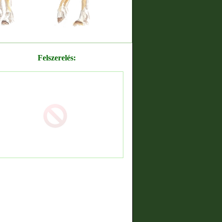
Felszerelés: