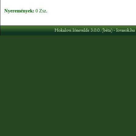
Nyeremények:
0 Zsz.