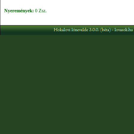
Nyeremények:
0 Zsz.