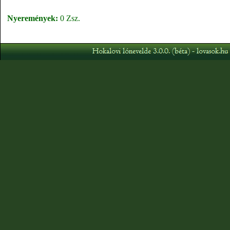
Nyeremények:
0 Zsz.