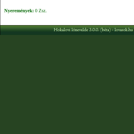
Nyeremények:
0 Zsz.