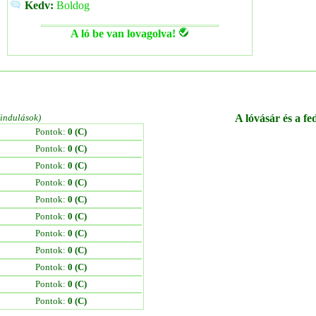
Kedv:
Boldog
A ló be van lovagolva!
/indulások)
A lóvásár és a fe
Pontok:
0 (C)
Pontok:
0 (C)
Pontok:
0 (C)
Pontok:
0 (C)
Pontok:
0 (C)
Pontok:
0 (C)
Pontok:
0 (C)
Pontok:
0 (C)
Pontok:
0 (C)
Pontok:
0 (C)
Pontok:
0 (C)