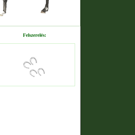
Felszerelés: