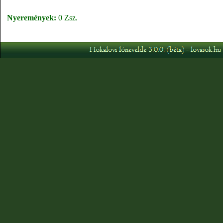
Nyeremények:
0 Zsz.