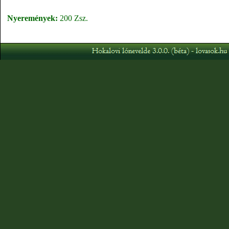
Nyeremények:
200 Zsz.