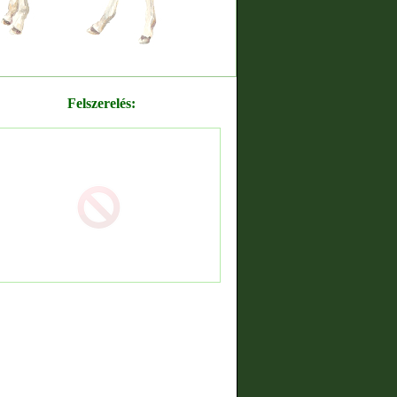
Felszerelés: