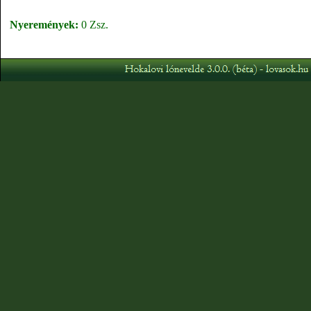
Nyeremények:
0 Zsz.