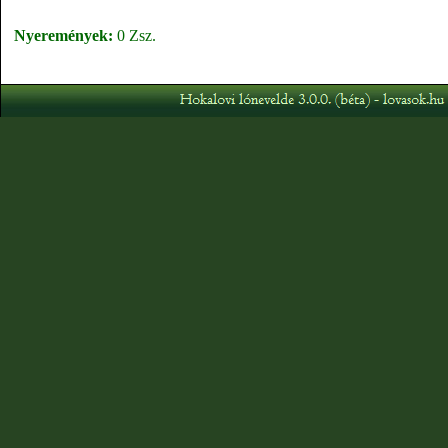
Nyeremények:
0 Zsz.