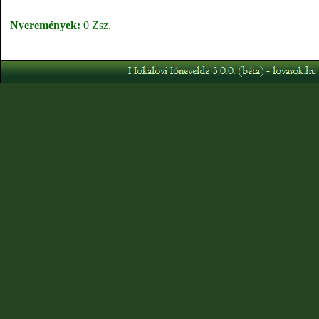
Nyeremények:
0 Zsz.