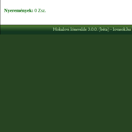
Nyeremények:
0 Zsz.