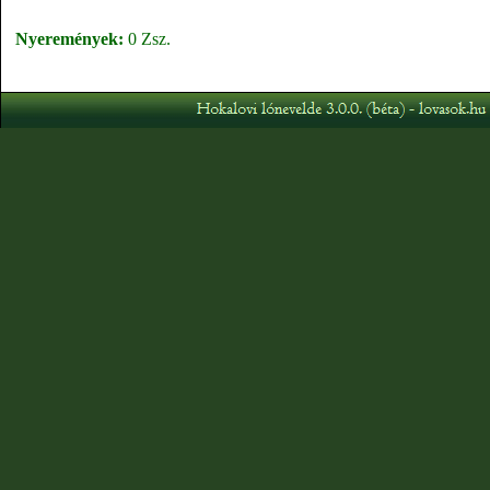
Nyeremények:
0 Zsz.