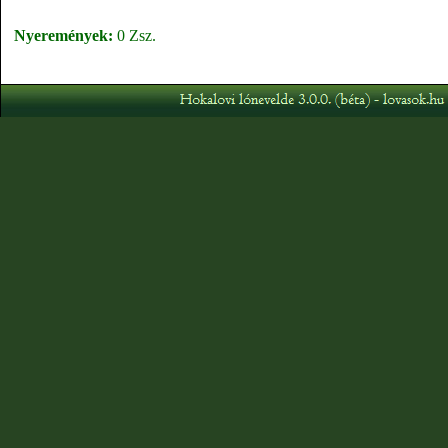
Nyeremények:
0 Zsz.