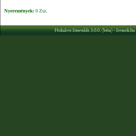
Nyeremények:
0 Zsz.