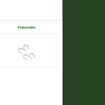
Felszerelés: