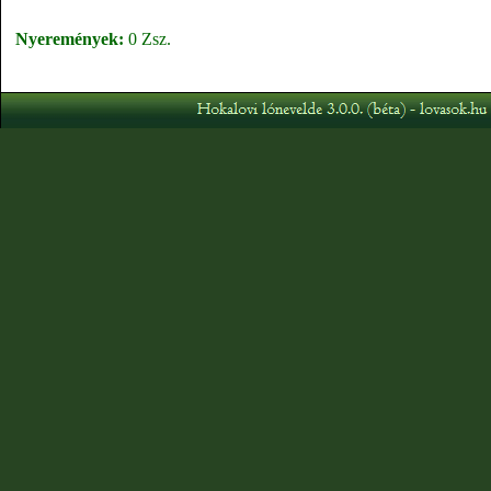
Nyeremények:
0 Zsz.