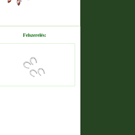
Felszerelés: