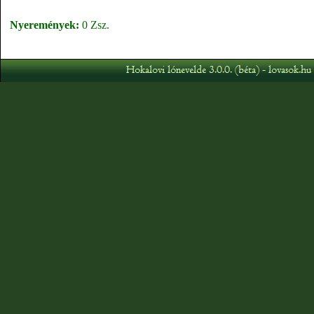
Nyeremények:
0 Zsz.