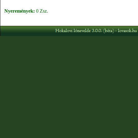
Nyeremények:
0 Zsz.