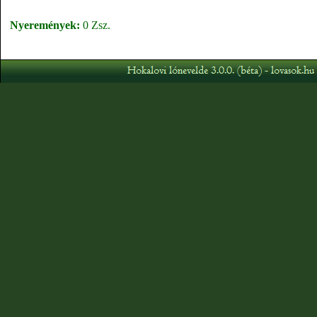
Nyeremények:
0 Zsz.