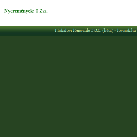
Nyeremények:
0 Zsz.