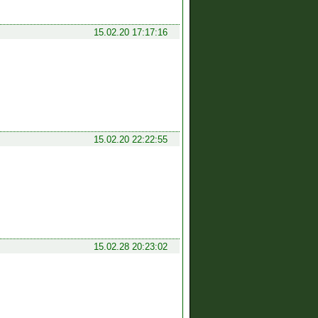
15.02.20 17:17:16
15.02.20 22:22:55
15.02.28 20:23:02