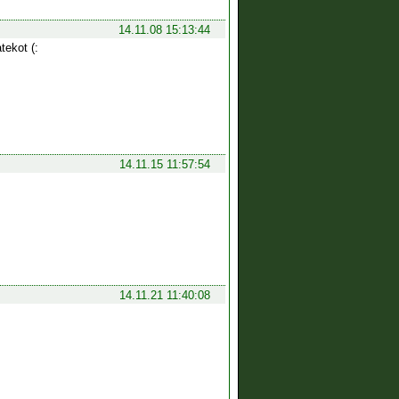
14.11.08 15:13:44
tekot (:
14.11.15 11:57:54
14.11.21 11:40:08