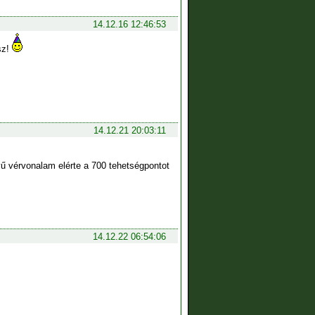
14.12.16 12:46:53
sz!
14.12.21 20:03:11
vérvonalam elérte a 700 tehetségpontot
14.12.22 06:54:06