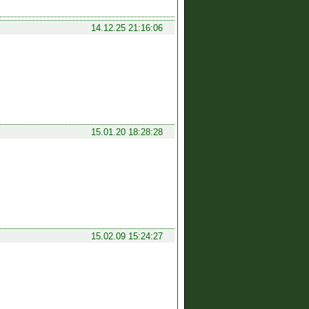
14.12.25 21:16:06
15.01.20 18:28:28
15.02.09 15:24:27