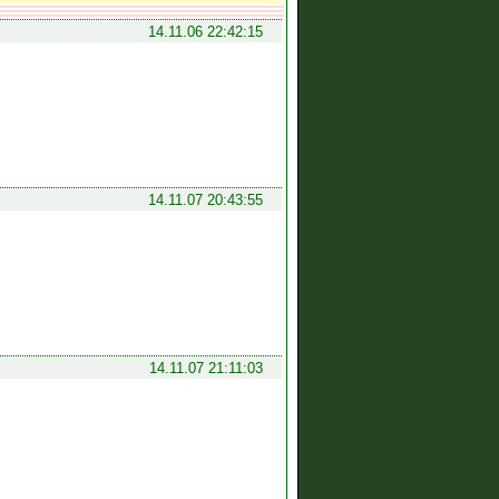
14.11.06 22:42:15
14.11.07 20:43:55
14.11.07 21:11:03