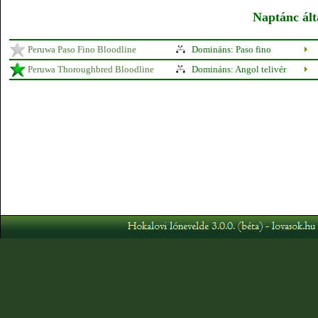
Naptánc ált
Peruwa Paso Fino Bloodline
Domináns: Paso fino
Peruwa Thoroughbred Bloodline
Domináns: Angol telivér