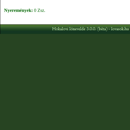
Nyeremények:
0 Zsz.