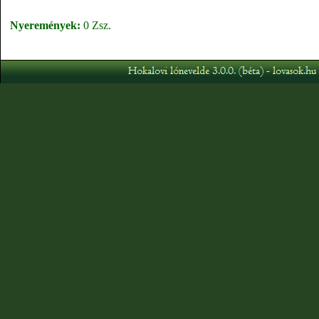
Nyeremények:
0 Zsz.