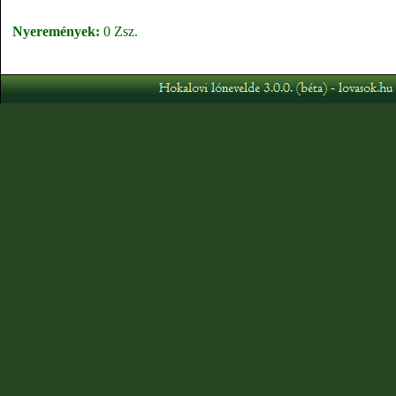
Nyeremények:
0 Zsz.