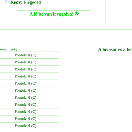
Kedv:
Elégedett
A ló be van lovagolva!
/indulások)
A lóvásár és a fe
Pontok:
0 (C)
Pontok:
0 (C)
Pontok:
0 (C)
Pontok:
0 (C)
Pontok:
0 (C)
Pontok:
0 (C)
Pontok:
0 (C)
Pontok:
0 (C)
Pontok:
0 (C)
Pontok:
0 (C)
Pontok:
0 (C)