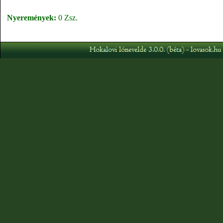
Nyeremények:
0 Zsz.