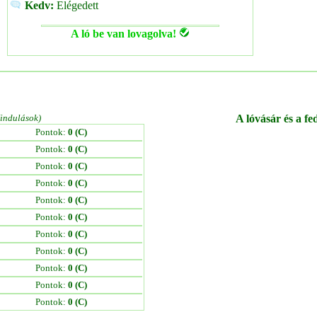
Kedv:
Elégedett
A ló be van lovagolva!
/indulások)
A lóvásár és a fe
Pontok:
0 (C)
Pontok:
0 (C)
Pontok:
0 (C)
Pontok:
0 (C)
Pontok:
0 (C)
Pontok:
0 (C)
Pontok:
0 (C)
Pontok:
0 (C)
Pontok:
0 (C)
Pontok:
0 (C)
Pontok:
0 (C)