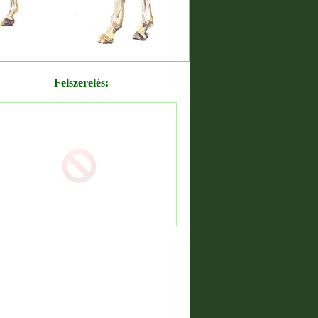
Felszerelés: