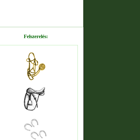
Felszerelés: