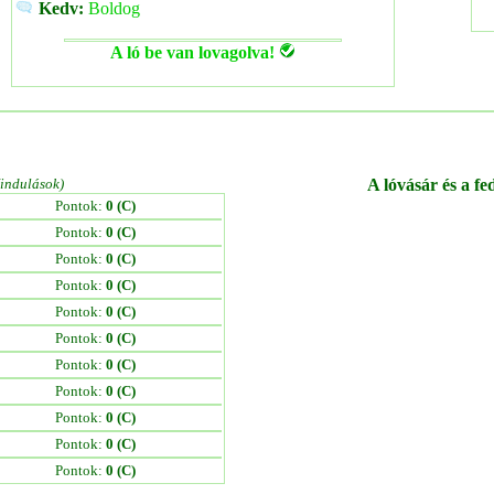
Kedv:
Boldog
A ló be van lovagolva!
/indulások)
A lóvásár és a fe
Pontok:
0 (C)
Pontok:
0 (C)
Pontok:
0 (C)
Pontok:
0 (C)
Pontok:
0 (C)
Pontok:
0 (C)
Pontok:
0 (C)
Pontok:
0 (C)
Pontok:
0 (C)
Pontok:
0 (C)
Pontok:
0 (C)