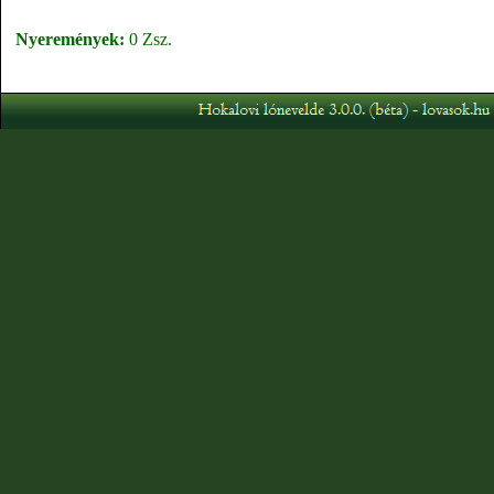
Nyeremények:
0 Zsz.