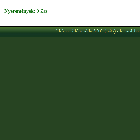
Nyeremények:
0 Zsz.