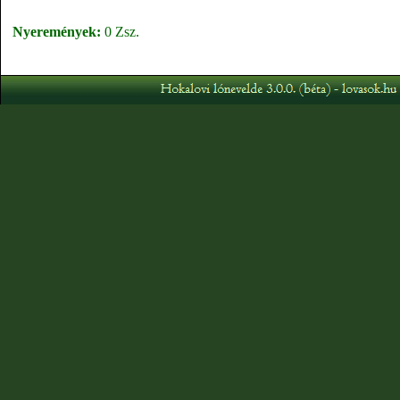
Nyeremények:
0 Zsz.