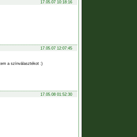
17.05.07 10:18:16
17.05.07 12:07:45
tem a színválasztékot :)
17.05.08 01:52:30