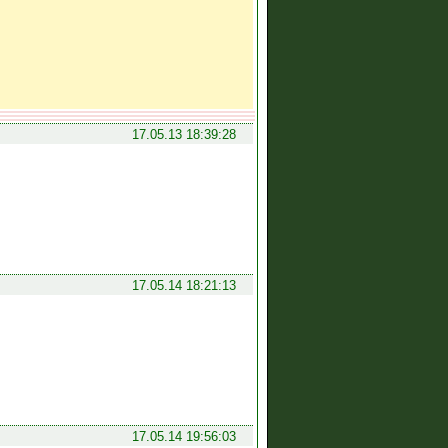
17.05.13 18:39:28
17.05.14 18:21:13
17.05.14 19:56:03