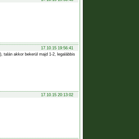
17.10.15 19:56:41
 talán akkor bekerül majd 1-2, legalábbis
17.10.15 20:13:02