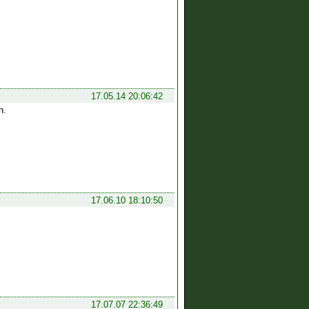
17.05.14 20:06:42
n.
17.06.10 18:10:50
17.07.07 22:36:49