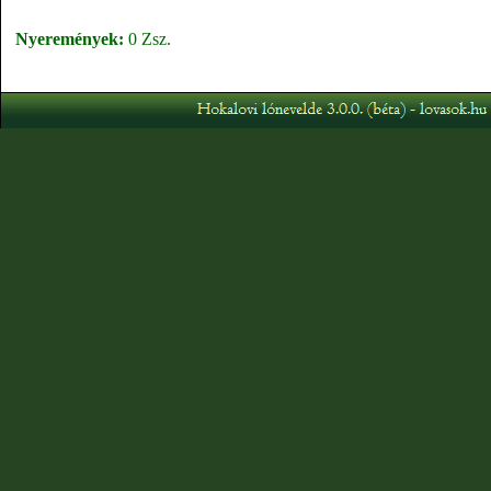
Nyeremények:
0 Zsz.