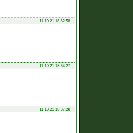
11.10.21 18:32:58
11.10.21 18:34:27
11.10.21 18:37:28