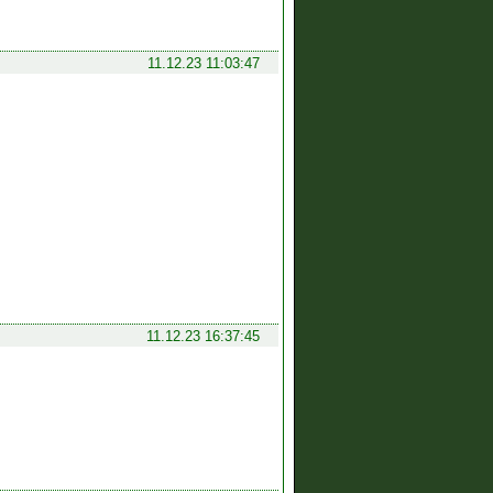
11.12.23 11:03:47
11.12.23 16:37:45