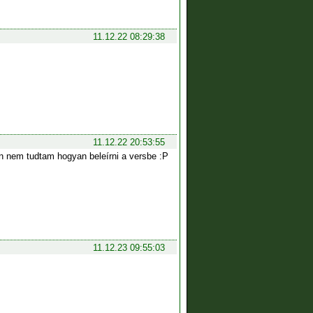
11.12.22 08:29:38
11.12.22 20:53:55
 nem tudtam hogyan beleírni a versbe :P
11.12.23 09:55:03