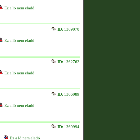
Ez a ló nem eladó
ID:
1369070
Ez a ló nem eladó
ID:
1362762
Ez a ló nem eladó
ID:
1366089
Ez a ló nem eladó
ID:
1369994
Ez a ló nem eladó